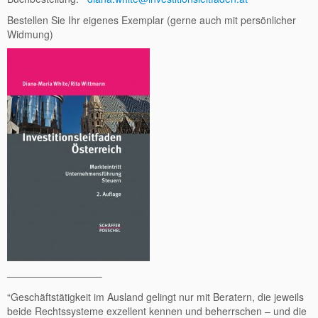
Bestellen Sie Ihr eigenes Exemplar (gerne auch mit persönlicher
Widmung)
—————————–
“Geschäftstätigkeit im Ausland gelingt nur mit Beratern, die jeweils
beide Rechtssysteme exzellent kennen und beherrschen – und die